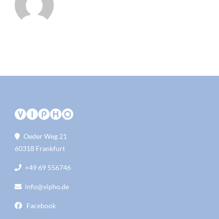
Oeder Weg 21
60318 Frankfurt
+49 69 556746
info@vipho.de
Facebook